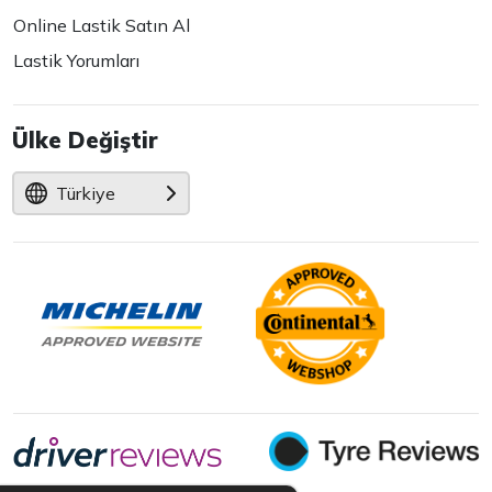
Online Lastik Satın Al
Lastik Yorumları
Ülke Değiştir
Türkiye