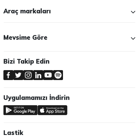
Araç markaları
Mevsime Göre
Bizi Takip Edin
Uygulamamızı İndirin
Lastik