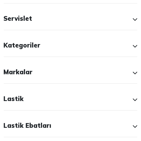
Servislet
Kategoriler
Markalar
Lastik
Lastik Ebatları