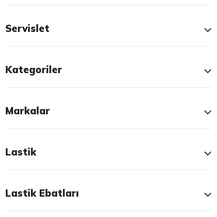
Servislet
Kategoriler
Markalar
Lastik
Lastik Ebatları