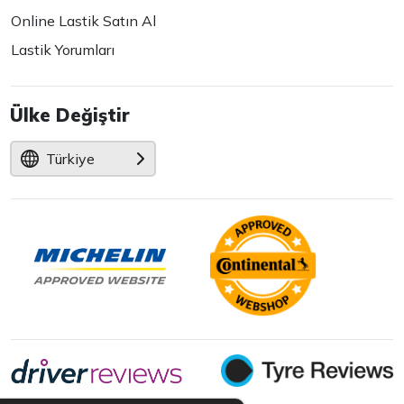
Online Lastik Satın Al
Lastik Yorumları
Ülke Değiştir
Türkiye