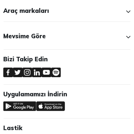
Araç markaları
Mevsime Göre
Bizi Takip Edin
Uygulamamızı İndirin
Lastik