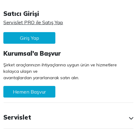
Satıcı Girişi
Servislet PRO ile Satış Yap
Giriş Yap
Kurumsal'a Başvur
Şirket araçlarınızın ihtiyaçlarına uygun ürün ve hizmetlere
kolayca ulaşın ve
avantajlardan yararlanarak satın alın.
Hemen Başvur
Servislet