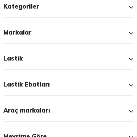
Kategoriler
Markalar
Lastik
Lastik Ebatları
Araç markaları
Mevsime Göre