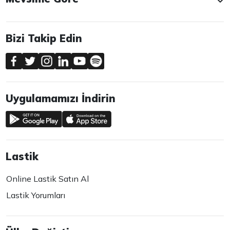
Bizi Takip Edin
Uygulamamızı İndirin
Lastik
Online Lastik Satın Al
Lastik Yorumları