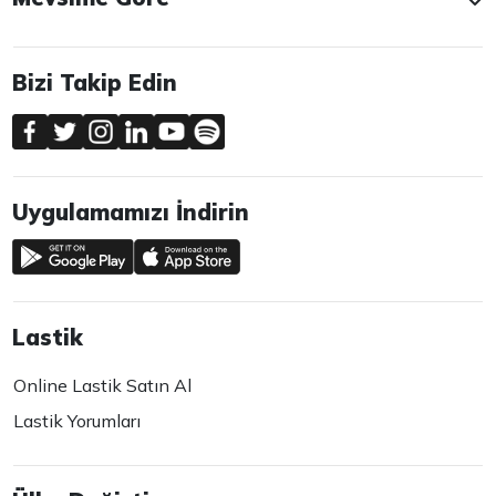
Bizi Takip Edin
Uygulamamızı İndirin
Lastik
Online Lastik Satın Al
Lastik Yorumları