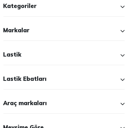
Kategoriler
Markalar
Lastik
Lastik Ebatları
Araç markaları
Mevsime Göre