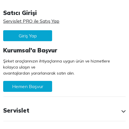
Satıcı Girişi
Servislet PRO ile Satış Yap
Giriş Yap
Kurumsal'a Başvur
Şirket araçlarınızın ihtiyaçlarına uygun ürün ve hizmetlere
kolayca ulaşın ve
avantajlardan yararlanarak satın alın.
Hemen Başvur
Servislet