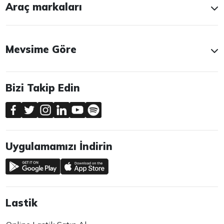
Araç markaları
Mevsime Göre
Bizi Takip Edin
Uygulamamızı İndirin
Lastik