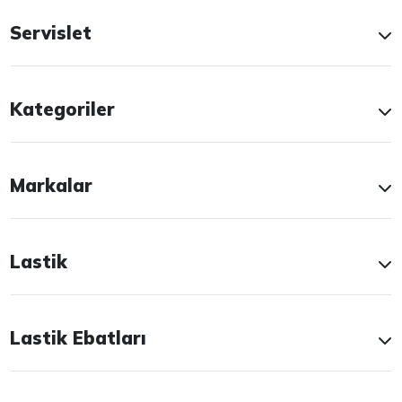
Servislet
Kategoriler
Markalar
Lastik
Lastik Ebatları