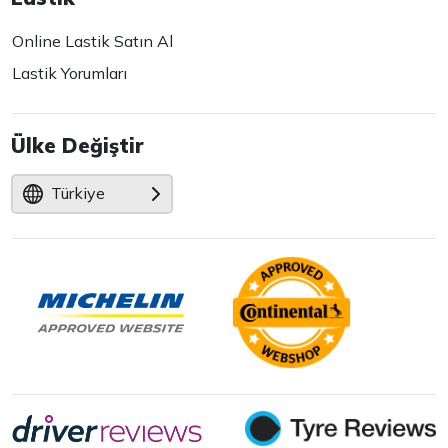
Online Lastik Satın Al
Lastik Yorumları
Ülke Değiştir
Türkiye