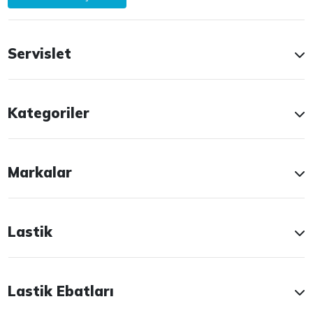
Servislet
Kategoriler
Markalar
Lastik
Lastik Ebatları