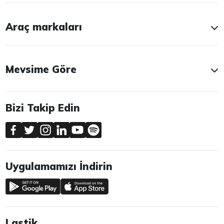
Araç markaları
Mevsime Göre
Bizi Takip Edin
Uygulamamızı İndirin
Lastik