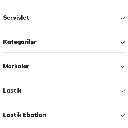
Servislet
Kategoriler
Markalar
Lastik
Lastik Ebatları