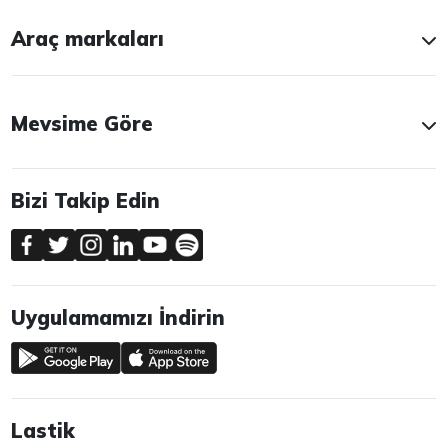
Araç markaları
Mevsime Göre
Bizi Takip Edin
Uygulamamızı İndirin
Lastik