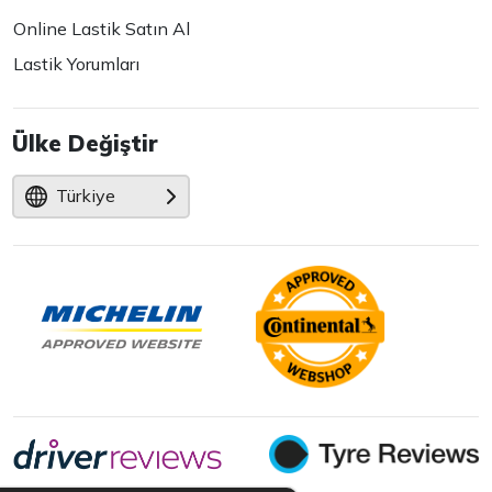
Online Lastik Satın Al
Lastik Yorumları
Ülke Değiştir
Türkiye