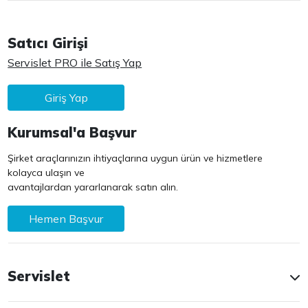
Satıcı Girişi
Servislet PRO ile Satış Yap
Giriş Yap
Kurumsal'a Başvur
Şirket araçlarınızın ihtiyaçlarına uygun ürün ve hizmetlere
kolayca ulaşın ve
avantajlardan yararlanarak satın alın.
Hemen Başvur
Servislet