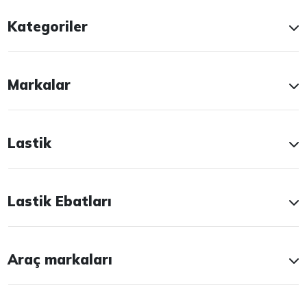
Kategoriler
Markalar
Lastik
Lastik Ebatları
Araç markaları