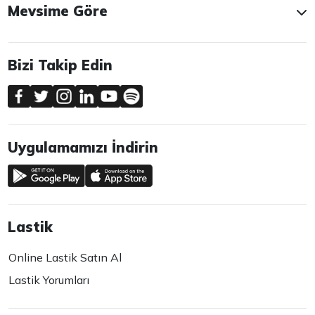
Mevsime Göre
Bizi Takip Edin
Uygulamamızı İndirin
Lastik
Online Lastik Satın Al
Lastik Yorumları