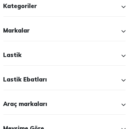
Kategoriler
Markalar
Lastik
Lastik Ebatları
Araç markaları
Mevsime Göre