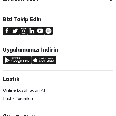
Bizi Takip Edin
Uygulamamızı İndirin
Lastik
Online Lastik Satın Al
Lastik Yorumları