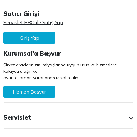
Satıcı Girişi
Servislet PRO ile Satış Yap
Giriş Yap
Kurumsal'a Başvur
Şirket araçlarınızın ihtiyaçlarına uygun ürün ve hizmetlere
kolayca ulaşın ve
avantajlardan yararlanarak satın alın.
Hemen Başvur
Servislet