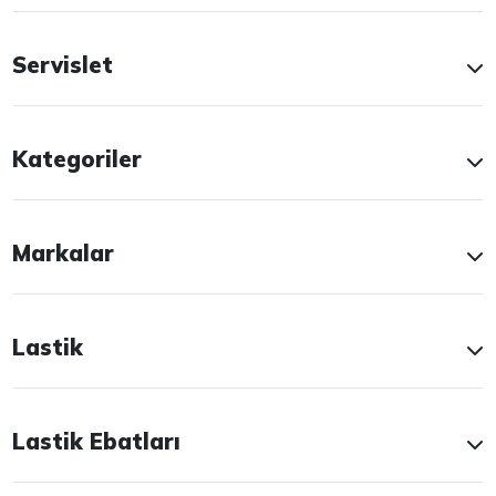
Servislet
Kategoriler
Markalar
Lastik
Lastik Ebatları