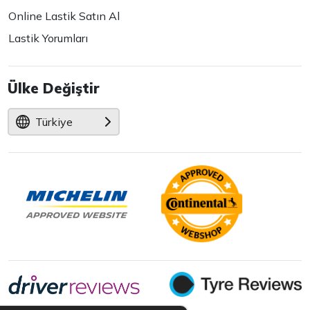
Online Lastik Satın Al
Lastik Yorumları
Ülke Değiştir
Türkiye