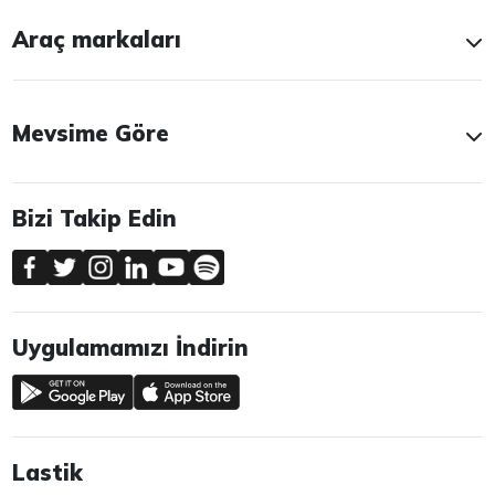
Araç markaları
Mevsime Göre
Bizi Takip Edin
Uygulamamızı İndirin
Lastik