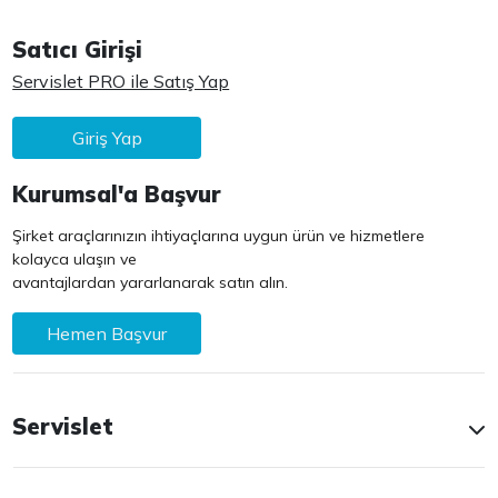
Satıcı Girişi
Servislet PRO ile Satış Yap
Giriş Yap
Kurumsal'a Başvur
Şirket araçlarınızın ihtiyaçlarına uygun ürün ve hizmetlere
kolayca ulaşın ve
avantajlardan yararlanarak satın alın.
Hemen Başvur
Servislet