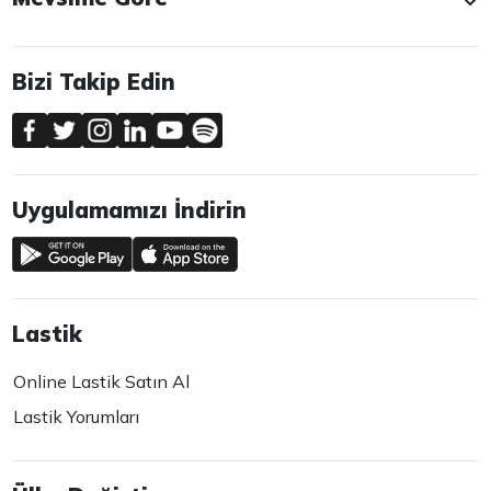
Bizi Takip Edin
Uygulamamızı İndirin
Lastik
Online Lastik Satın Al
Lastik Yorumları