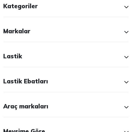
Kategoriler
Markalar
Lastik
Lastik Ebatları
Araç markaları
Mevsime Göre