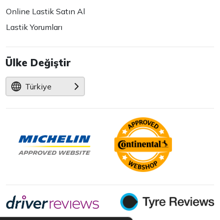
Online Lastik Satın Al
Lastik Yorumları
Ülke Değiştir
Türkiye