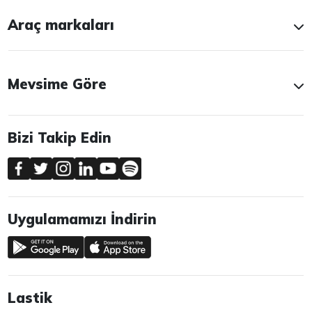
Araç markaları
Mevsime Göre
Bizi Takip Edin
Uygulamamızı İndirin
Lastik