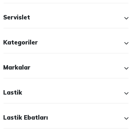
Servislet
Kategoriler
Markalar
Lastik
Lastik Ebatları