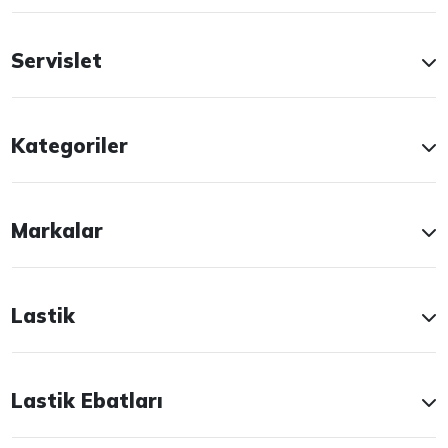
Servislet
Kategoriler
Markalar
Lastik
Lastik Ebatları