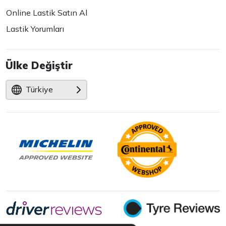
Online Lastik Satın Al
Lastik Yorumları
Ülke Değiştir
Türkiye