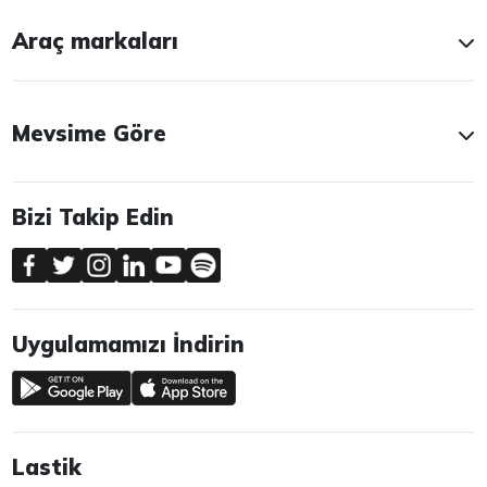
Araç markaları
Mevsime Göre
Bizi Takip Edin
Uygulamamızı İndirin
Lastik