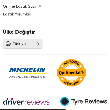
Online Lastik Satın Al
Lastik Yorumları
Ülke Değiştir
Türkiye