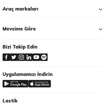
Araç markaları
Mevsime Göre
Bizi Takip Edin
Uygulamamızı İndirin
Lastik