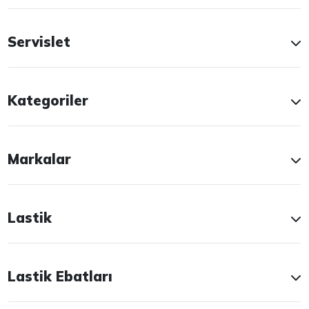
Servislet
Kategoriler
Markalar
Lastik
Lastik Ebatları