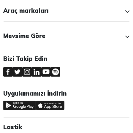
Araç markaları
Mevsime Göre
Bizi Takip Edin
Uygulamamızı İndirin
Lastik