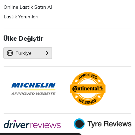
Online Lastik Satın Al
Lastik Yorumları
Ülke Değiştir
Türkiye