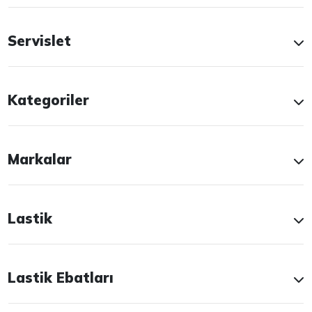
Servislet
Kategoriler
Markalar
Lastik
Lastik Ebatları