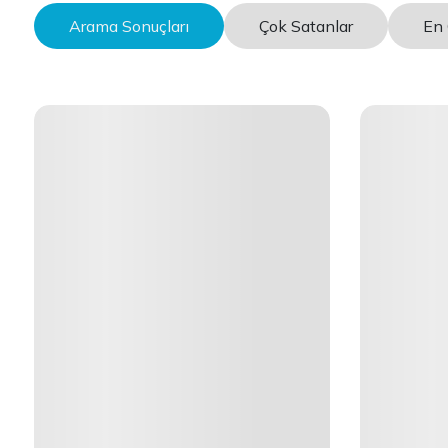
Arama Sonuçları
Çok Satanlar
En 