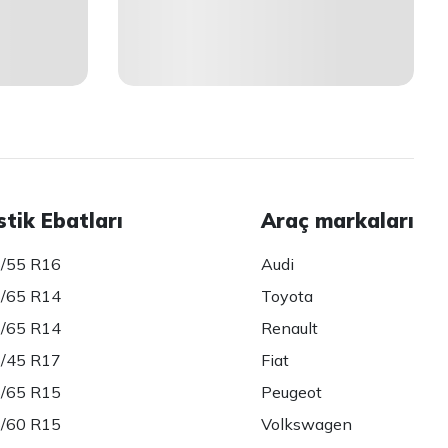
stik Ebatları
Araç markaları
/55 R16
Audi
/65 R14
Toyota
/65 R14
Renault
/45 R17
Fiat
/65 R15
Peugeot
/60 R15
Volkswagen