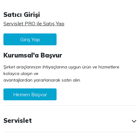
Satıcı Girişi
Servislet PRO ile Satış Yap
Giriş Yap
Kurumsal'a Başvur
Şirket araçlarınızın ihtiyaçlarına uygun ürün ve hizmetlere
kolayca ulaşın ve
avantajlardan yararlanarak satın alın.
Hemen Başvur
Servislet