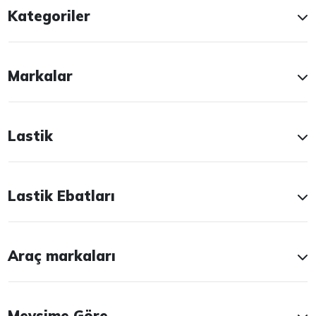
Kategoriler
Markalar
Lastik
Lastik Ebatları
Araç markaları
Mevsime Göre