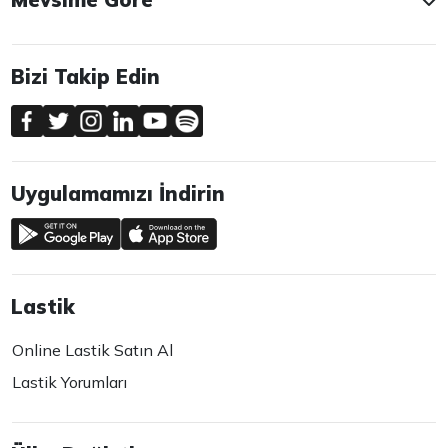
Bizi Takip Edin
Uygulamamızı İndirin
Lastik
Online Lastik Satın Al
Lastik Yorumları