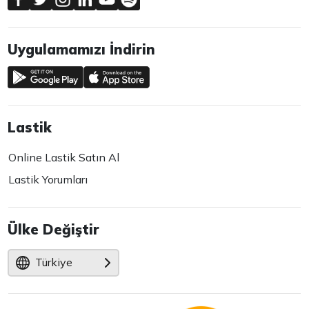
Uygulamamızı İndirin
Lastik
Online Lastik Satın Al
Lastik Yorumları
Ülke Değiştir
Türkiye