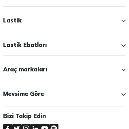
Lastik
Lastik Ebatları
Araç markaları
Mevsime Göre
Bizi Takip Edin