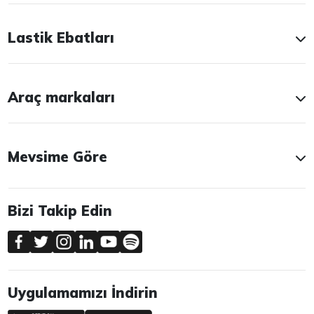
Lastik Ebatları
Araç markaları
Mevsime Göre
Bizi Takip Edin
Uygulamamızı İndirin