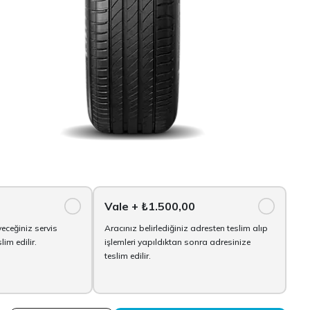
Vale
+ ₺1.500,00
yeceğiniz servis
Aracınız belirlediğiniz adresten teslim alıp
im edilir.
işlemleri yapıldıktan sonra adresinize
teslim edilir.