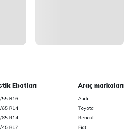
stik Ebatları
Araç markaları
/55 R16
Audi
/65 R14
Toyota
/65 R14
Renault
/45 R17
Fiat