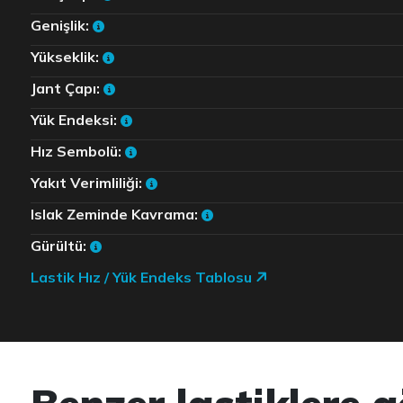
Genişlik:
Yükseklik:
Jant Çapı:
Yük Endeksi:
Hız Sembolü:
Yakıt Verimliliği:
Islak Zeminde Kavrama:
Gürültü:
Lastik Hız / Yük Endeks Tablosu