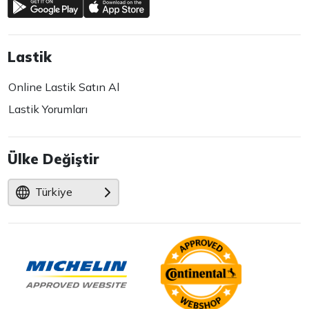
Lastik
Online Lastik Satın Al
Lastik Yorumları
Ülke Değiştir
Türkiye