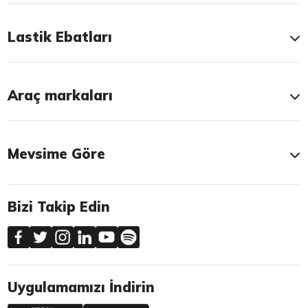
Lastik Ebatları
Araç markaları
Mevsime Göre
Bizi Takip Edin
Uygulamamızı İndirin