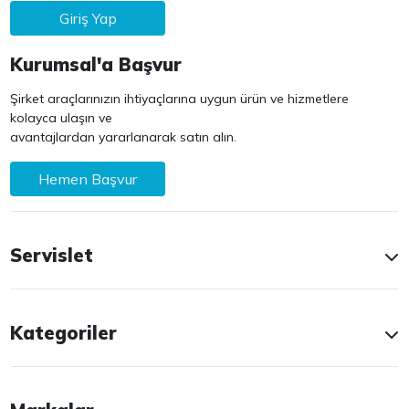
Giriş Yap
Kurumsal'a Başvur
Şirket araçlarınızın ihtiyaçlarına uygun ürün ve hizmetlere
kolayca ulaşın ve
avantajlardan yararlanarak satın alın.
Hemen Başvur
Servislet
Kategoriler