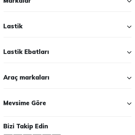
Markalar
Lastik
Lastik Ebatları
Araç markaları
Mevsime Göre
Bizi Takip Edin