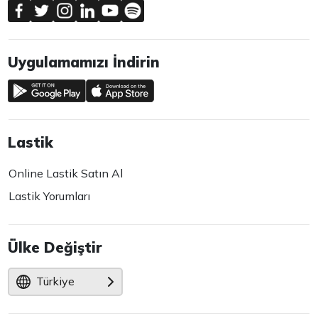
Uygulamamızı İndirin
Lastik
Online Lastik Satın Al
Lastik Yorumları
Ülke Değiştir
Türkiye