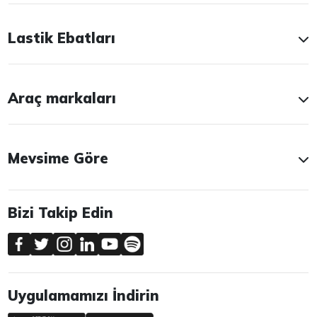
Lastik Ebatları
Araç markaları
Mevsime Göre
Bizi Takip Edin
Uygulamamızı İndirin