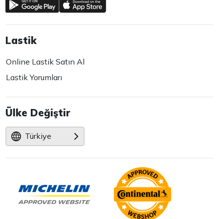
Lastik
Online Lastik Satın Al
Lastik Yorumları
Ülke Değiştir
Türkiye