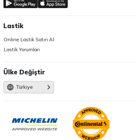
Lastik
Online Lastik Satın Al
Lastik Yorumları
Ülke Değiştir
Türkiye