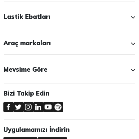
Lastik Ebatları
Araç markaları
Mevsime Göre
Bizi Takip Edin
Uygulamamızı İndirin