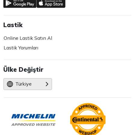
Lastik
Online Lastik Satın Al
Lastik Yorumları
Ülke Değiştir
Türkiye