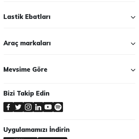
Lastik Ebatları
Araç markaları
Mevsime Göre
Bizi Takip Edin
Uygulamamızı İndirin