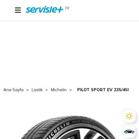
TR
Ana Sayfa
Lastik
Michelin
PILOT SPORT EV 235/45R20 