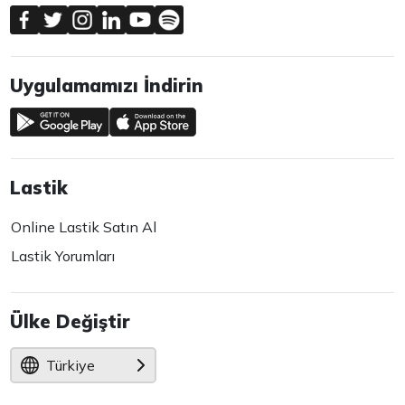
Uygulamamızı İndirin
Lastik
Online Lastik Satın Al
Lastik Yorumları
Ülke Değiştir
Türkiye