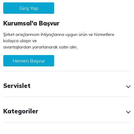
Giriş Yap
Kurumsal'a Başvur
Şirket araçlarınızın ihtiyaçlarına uygun ürün ve hizmetlere
kolayca ulaşın ve
avantajlardan yararlanarak satın alın.
Hemen Başvur
Servislet
Kategoriler