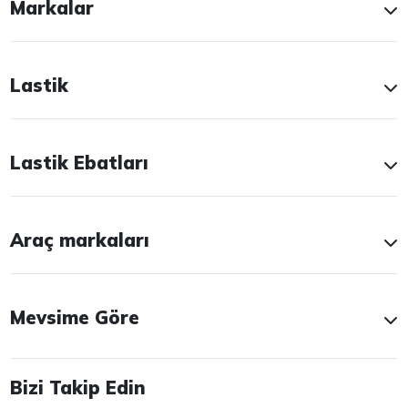
Markalar
Lastik
Lastik Ebatları
Araç markaları
Mevsime Göre
Bizi Takip Edin