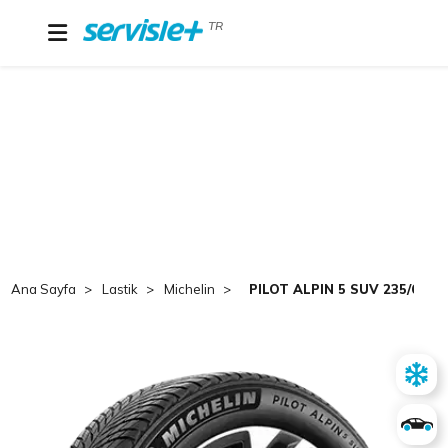
TR
Ana Sayfa
Lastik
Michelin
PILOT ALPIN 5 SUV 235/65R