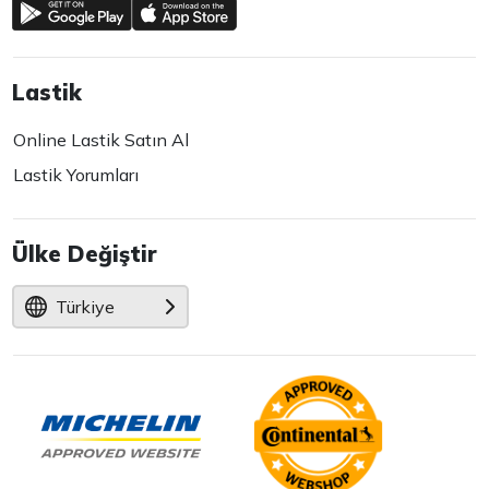
Lastik
Online Lastik Satın Al
Lastik Yorumları
Ülke Değiştir
Türkiye