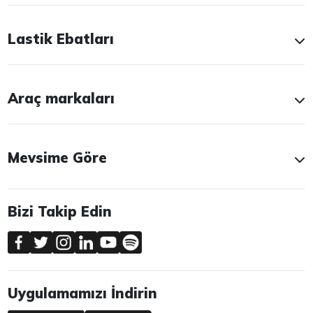
Lastik Ebatları
Araç markaları
Mevsime Göre
Bizi Takip Edin
Uygulamamızı İndirin