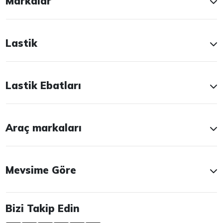
Markalar
Lastik
Lastik Ebatları
Araç markaları
Mevsime Göre
Bizi Takip Edin