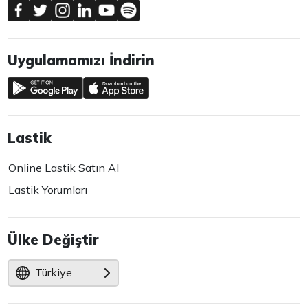
Uygulamamızı İndirin
Lastik
Online Lastik Satın Al
Lastik Yorumları
Ülke Değiştir
Türkiye