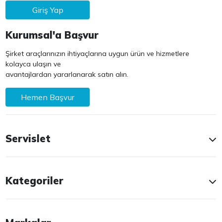
Giriş Yap
Kurumsal'a Başvur
Şirket araçlarınızın ihtiyaçlarına uygun ürün ve hizmetlere
kolayca ulaşın ve
avantajlardan yararlanarak satın alın.
Hemen Başvur
Servislet
Kategoriler