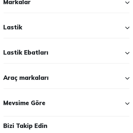
Markalar
Lastik
Lastik Ebatları
Araç markaları
Mevsime Göre
Bizi Takip Edin