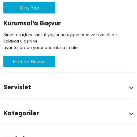
Giriş Yap
Kurumsal'a Başvur
Şirket araçlarınızın ihtiyaçlarına uygun ürün ve hizmetlere
kolayca ulaşın ve
avantajlardan yararlanarak satın alın.
Hemen Başvur
Servislet
Kategoriler