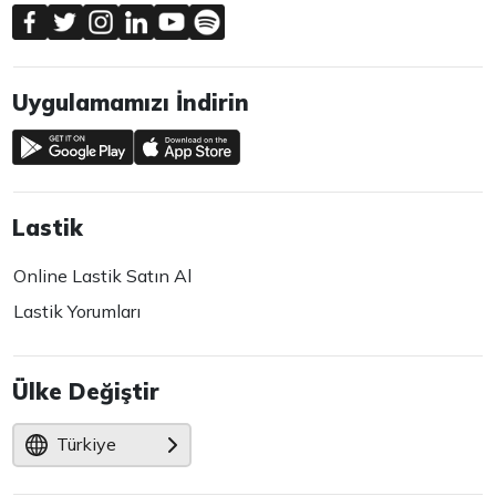
Uygulamamızı İndirin
Lastik
Online Lastik Satın Al
Lastik Yorumları
Ülke Değiştir
Türkiye