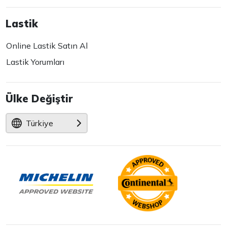
Lastik
Online Lastik Satın Al
Lastik Yorumları
Ülke Değiştir
Türkiye