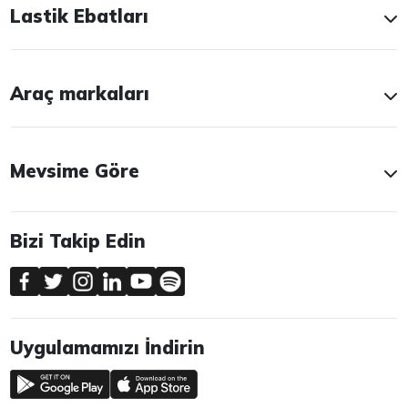
Lastik Ebatları
Araç markaları
Mevsime Göre
Bizi Takip Edin
Uygulamamızı İndirin