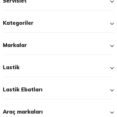
Servislet
Kategoriler
Markalar
Lastik
Lastik Ebatları
Araç markaları