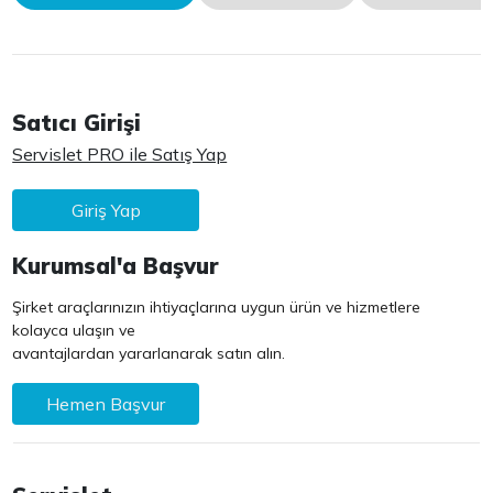
Satıcı Girişi
Servislet PRO ile Satış Yap
Giriş Yap
Kurumsal'a Başvur
Şirket araçlarınızın ihtiyaçlarına uygun ürün ve hizmetlere
kolayca ulaşın ve
avantajlardan yararlanarak satın alın.
Hemen Başvur