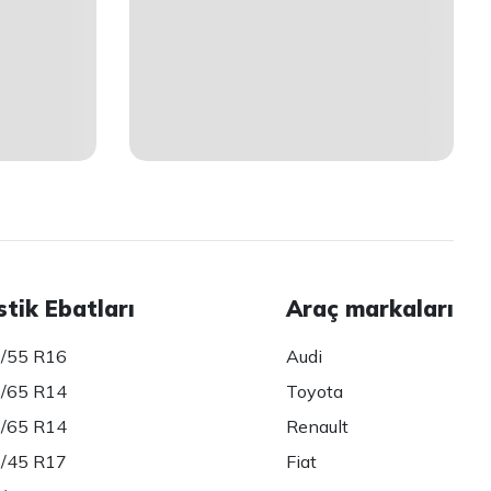
stik Ebatları
Araç markaları
/55 R16
Audi
/65 R14
Toyota
/65 R14
Renault
/45 R17
Fiat