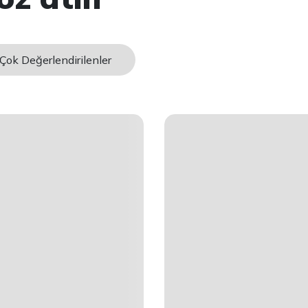
Çok Değerlendirilenler