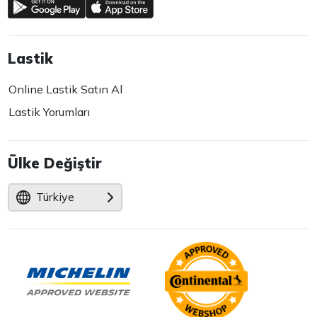
Lastik
Online Lastik Satın Al
Lastik Yorumları
Ülke Değiştir
Türkiye