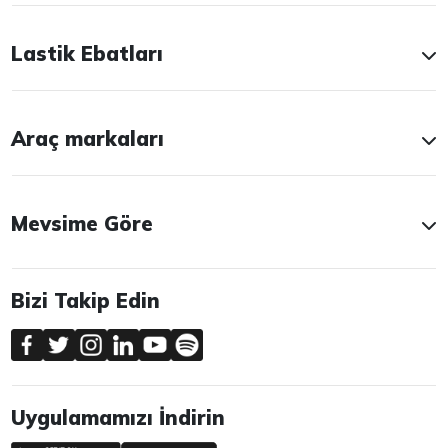
Lastik Ebatları
Araç markaları
Mevsime Göre
Bizi Takip Edin
Uygulamamızı İndirin