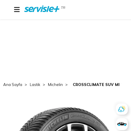
TR
Ana Sayfa
Lastik
Michelin
CROSSCLIMATE SUV MI 235/6