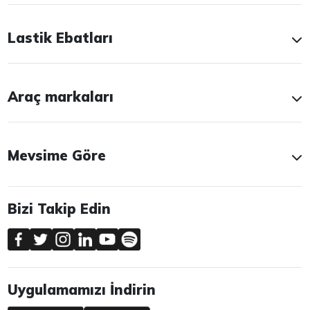
Lastik Ebatları
Araç markaları
Mevsime Göre
Bizi Takip Edin
Uygulamamızı İndirin