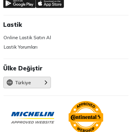
Lastik
Online Lastik Satın Al
Lastik Yorumları
Ülke Değiştir
Türkiye