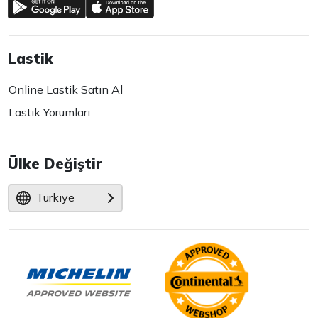
Lastik
Online Lastik Satın Al
Lastik Yorumları
Ülke Değiştir
Türkiye