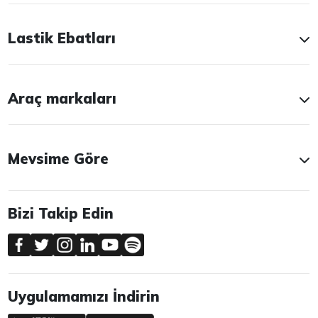
Lastik Ebatları
Araç markaları
Mevsime Göre
Bizi Takip Edin
Uygulamamızı İndirin