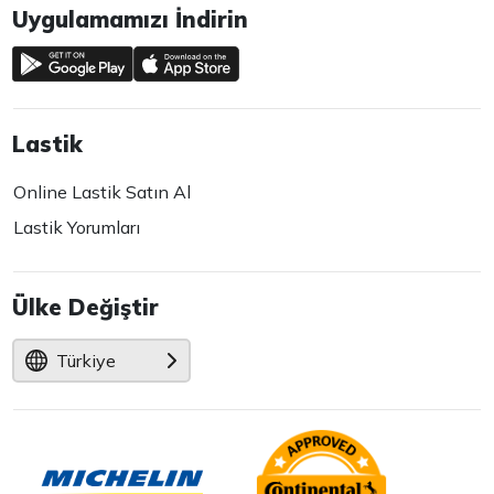
Uygulamamızı İndirin
Lastik
Online Lastik Satın Al
Lastik Yorumları
Ülke Değiştir
Türkiye