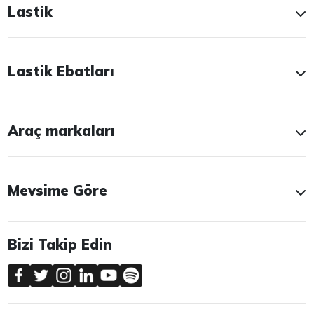
Lastik
Lastik Ebatları
Araç markaları
Mevsime Göre
Bizi Takip Edin