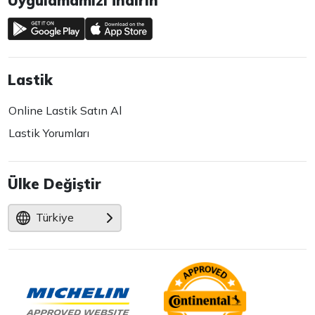
Uygulamamızı İndirin
Lastik
Online Lastik Satın Al
Lastik Yorumları
Ülke Değiştir
Türkiye