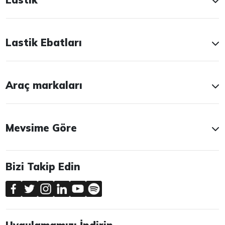
Lastik Ebatları
Araç markaları
Mevsime Göre
Bizi Takip Edin