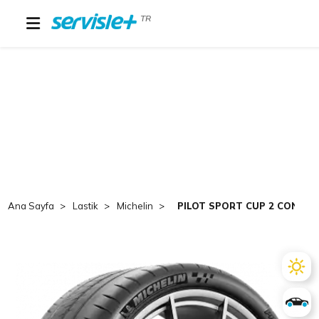
TR
Ana Sayfa
Lastik
Michelin
PILOT SPORT CUP 2 CONNECT