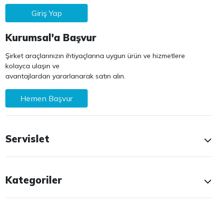
Giriş Yap
Kurumsal'a Başvur
Şirket araçlarınızın ihtiyaçlarına uygun ürün ve hizmetlere
kolayca ulaşın ve
avantajlardan yararlanarak satın alın.
Hemen Başvur
Servislet
Kategoriler