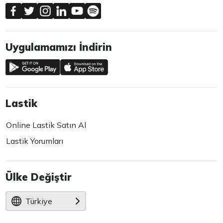
Uygulamamızı İndirin
Lastik
Online Lastik Satın Al
Lastik Yorumları
Ülke Değiştir
Türkiye