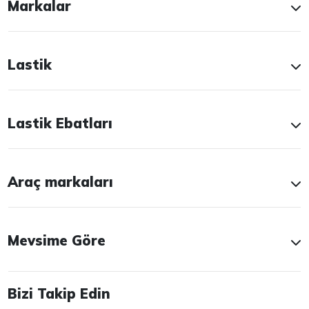
Markalar
Lastik
Lastik Ebatları
Araç markaları
Mevsime Göre
Bizi Takip Edin