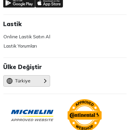
Lastik
Online Lastik Satın Al
Lastik Yorumları
Ülke Değiştir
Türkiye