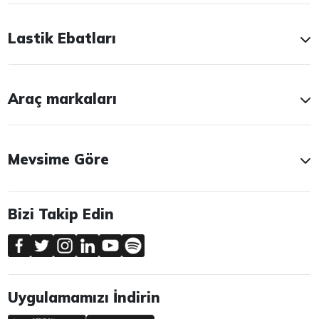
Lastik Ebatları
Araç markaları
Mevsime Göre
Bizi Takip Edin
Uygulamamızı İndirin