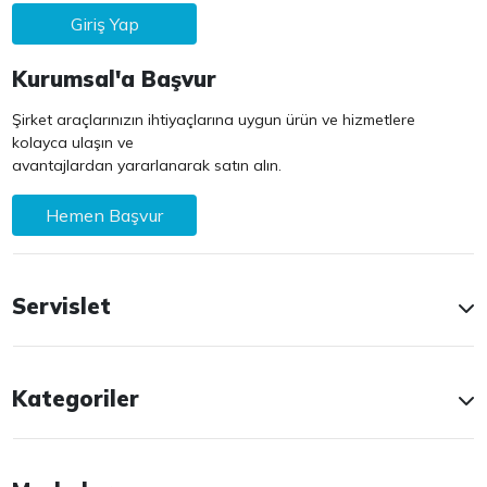
Giriş Yap
Kurumsal'a Başvur
Şirket araçlarınızın ihtiyaçlarına uygun ürün ve hizmetlere
kolayca ulaşın ve
avantajlardan yararlanarak satın alın.
Hemen Başvur
Servislet
Kategoriler