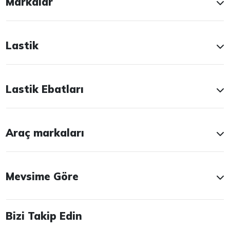
Markalar
Lastik
Lastik Ebatları
Araç markaları
Mevsime Göre
Bizi Takip Edin