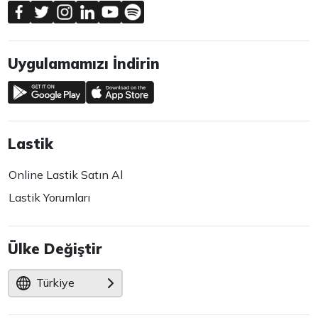
Uygulamamızı İndirin
Lastik
Online Lastik Satın Al
Lastik Yorumları
Ülke Değiştir
Türkiye