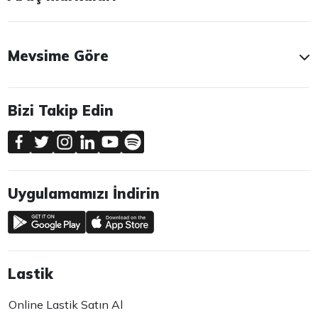
Mevsime Göre
Bizi Takip Edin
Uygulamamızı İndirin
Lastik
Online Lastik Satın Al