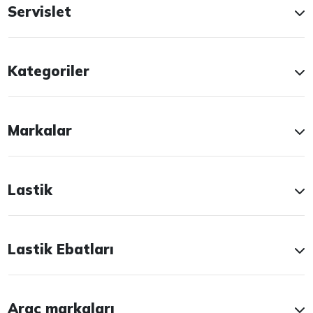
Servislet
Kategoriler
Markalar
Lastik
Lastik Ebatları
Araç markaları