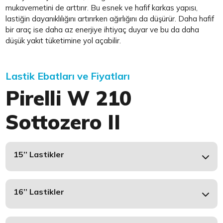
mukavemetini de arttırır. Bu esnek ve hafif karkas yapısı,
lastiğin dayanıklılığını artırırken ağırlığını da düşürür. Daha hafif
bir araç ise daha az enerjiye ihtiyaç duyar ve bu da daha
düşük yakıt tüketimine yol açabilir.
Lastik Ebatları ve Fiyatları
Pirelli W 210
Sottozero II
15’’ Lastikler
16’’ Lastikler