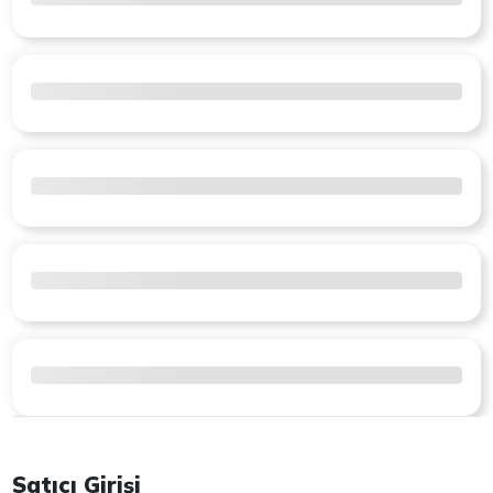
Satıcı Girişi