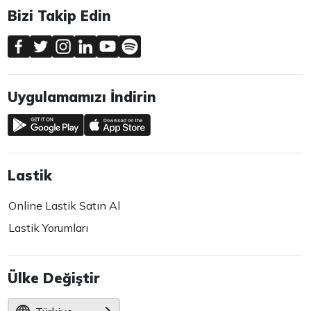
Bizi Takip Edin
Uygulamamızı İndirin
Lastik
Online Lastik Satın Al
Lastik Yorumları
Ülke Değiştir