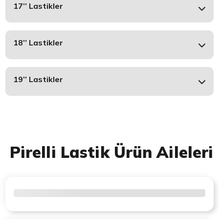
17’’ Lastikler
18’’ Lastikler
19’’ Lastikler
Pirelli Lastik Ürün Aileleri