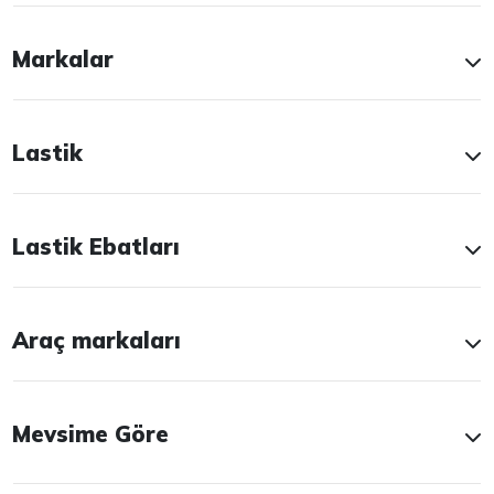
Markalar
Lastik
Lastik Ebatları
Araç markaları
Mevsime Göre