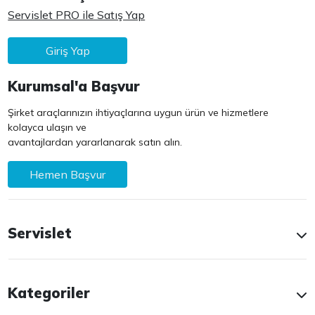
Servislet PRO ile Satış Yap
Giriş Yap
Kurumsal'a Başvur
Şirket araçlarınızın ihtiyaçlarına uygun ürün ve hizmetlere
kolayca ulaşın ve
avantajlardan yararlanarak satın alın.
Hemen Başvur
Servislet
Kategoriler