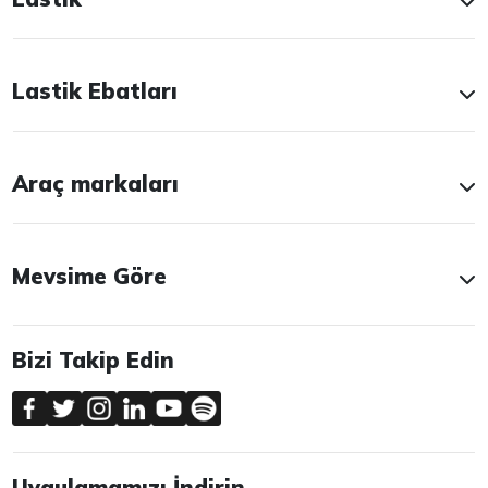
Lastik Ebatları
Araç markaları
Mevsime Göre
Bizi Takip Edin
Uygulamamızı İndirin