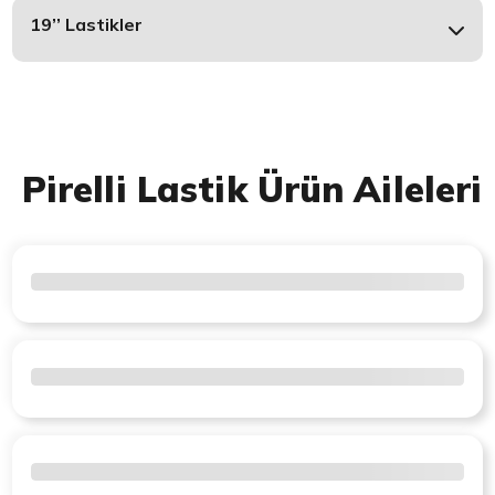
19’’ Lastikler
Pirelli Lastik Ürün Aileleri