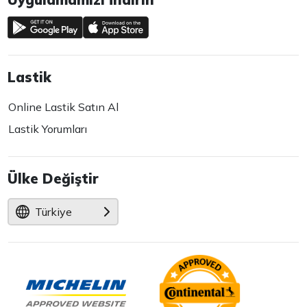
Lastik
Online Lastik Satın Al
Lastik Yorumları
Ülke Değiştir
Türkiye