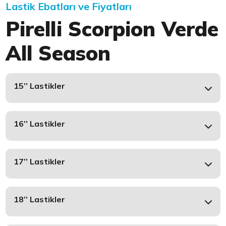
Lastik Ebatları ve Fiyatları
Pirelli Scorpion Verde
All Season
15’’ Lastikler
16’’ Lastikler
17’’ Lastikler
18’’ Lastikler