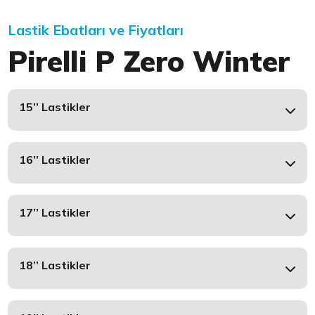
Lastik Ebatları ve Fiyatları
Pirelli P Zero Winter
15’’ Lastikler
16’’ Lastikler
17’’ Lastikler
18’’ Lastikler