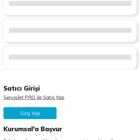
Satıcı Girişi
Servislet PRO ile Satış Yap
Giriş Yap
Kurumsal'a Başvur