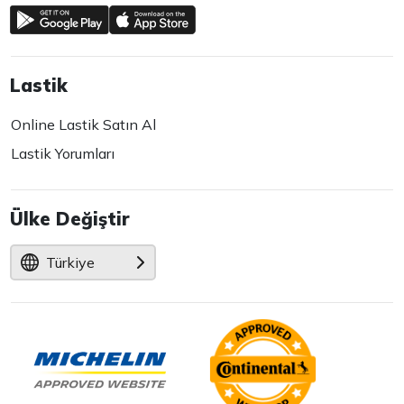
Lastik
Online Lastik Satın Al
Lastik Yorumları
Ülke Değiştir
Türkiye