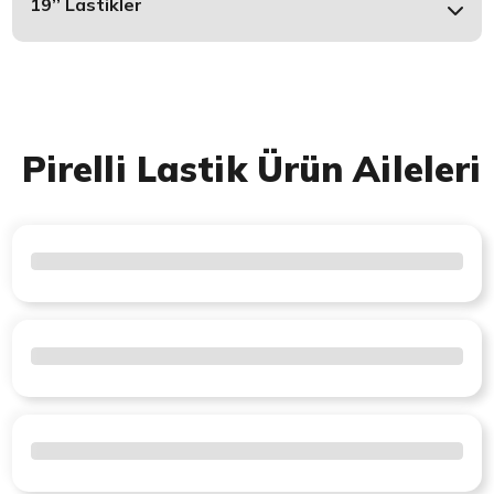
19’’ Lastikler
Pirelli Lastik Ürün Aileleri