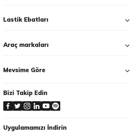
Lastik Ebatları
Araç markaları
Mevsime Göre
Bizi Takip Edin
Uygulamamızı İndirin