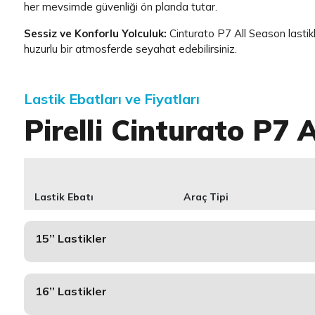
her mevsimde güvenliği ön planda tutar.
Sessiz ve Konforlu Yolculuk:
Cinturato P7 All Season lastik
huzurlu bir atmosferde seyahat edebilirsiniz.
Lastik Ebatları ve Fiyatları
Pirelli Cinturato P7 
Lastik Ebatı
Araç Tipi
15’’ Lastikler
16’’ Lastikler