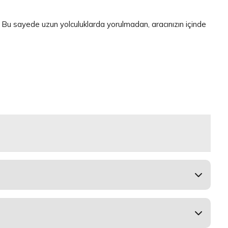
r. Bu sayede uzun yolculuklarda yorulmadan, aracınızın içinde