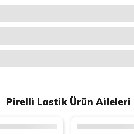
Pirelli Lastik Ürün Aileleri