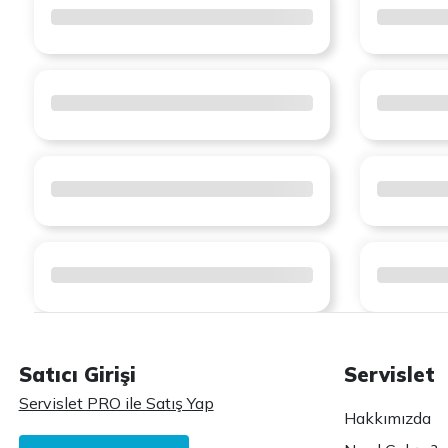
Satıcı Girişi
Servislet
Servislet PRO ile Satış Yap
Hakkımızda