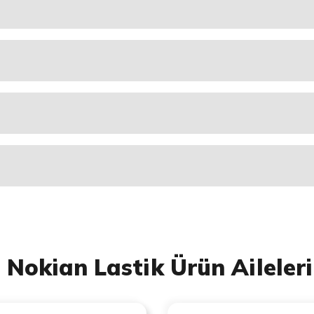
Nokian Lastik Ürün Aileleri