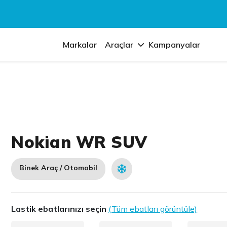
Markalar
Araçlar
Kampanyalar
Nokian WR SUV
Binek Araç / Otomobil
Lastik ebatlarınızı seçin
(Tüm ebatları görüntüle)