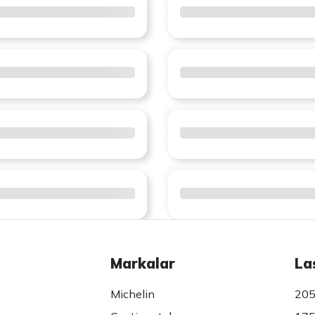
Markalar
La
Michelin
205