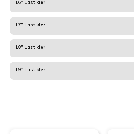
16’’ Lastikler
17’’ Lastikler
18’’ Lastikler
19’’ Lastikler