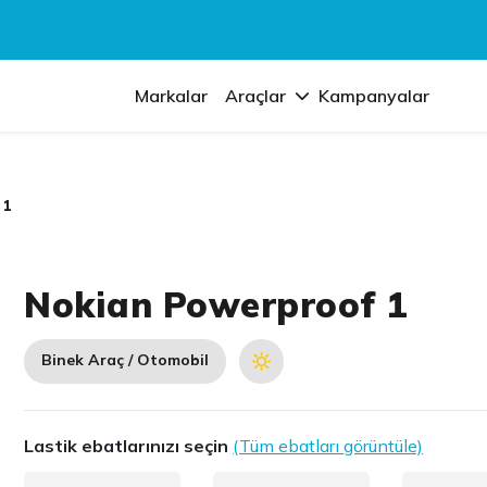
Markalar
Araçlar
Kampanyalar
 1
Nokian Powerproof 1
Binek Araç / Otomobil
Lastik ebatlarınızı seçin
(Tüm ebatları görüntüle)