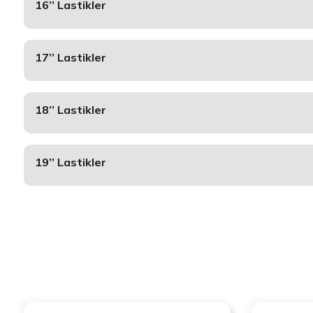
16’’ Lastikler
17’’ Lastikler
18’’ Lastikler
19’’ Lastikler