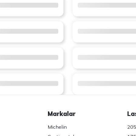
Markalar
La
Michelin
205