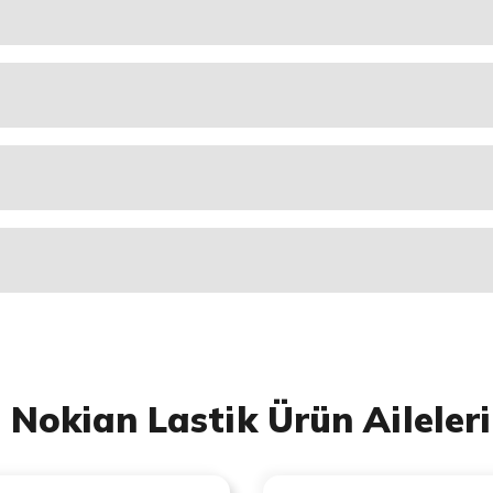
Nokian Lastik Ürün Aileleri