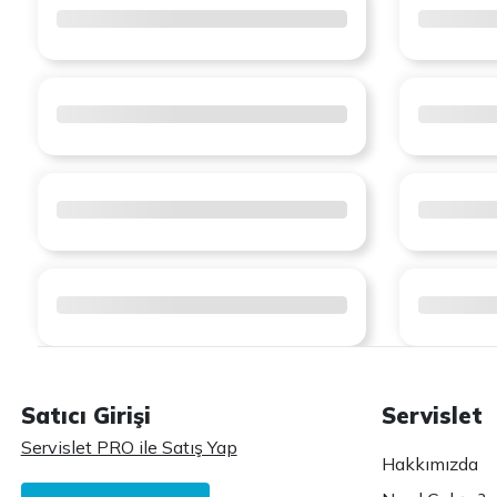
Satıcı Girişi
Servislet
Servislet PRO ile Satış Yap
Hakkımızda