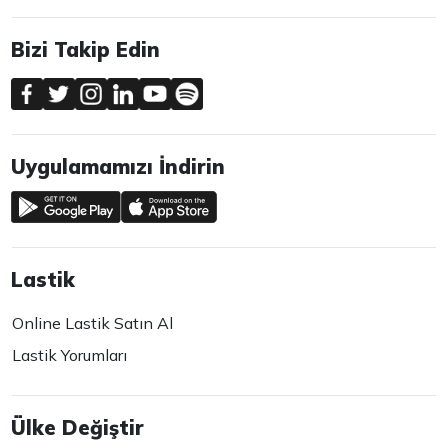
Bizi Takip Edin
Uygulamamızı İndirin
Lastik
Online Lastik Satın Al
Lastik Yorumları
Ülke Değiştir