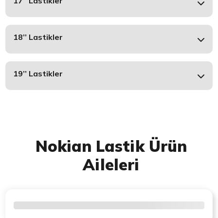
17’’ Lastikler
18’’ Lastikler
19’’ Lastikler
Nokian Lastik Ürün
Aileleri