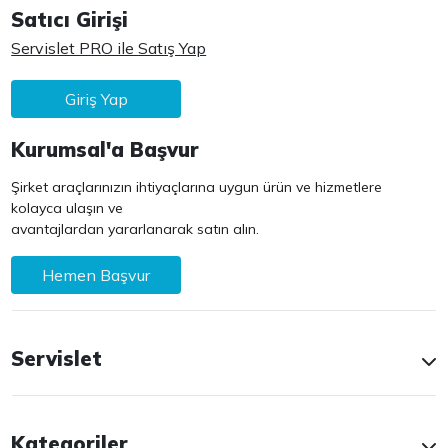
Satıcı Girişi
Servislet PRO ile Satış Yap
Giriş Yap
Kurumsal'a Başvur
Şirket araçlarınızın ihtiyaçlarına uygun ürün ve hizmetlere
kolayca ulaşın ve
avantajlardan yararlanarak satın alın.
Hemen Başvur
Servislet
Kategoriler