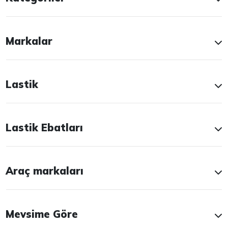
Markalar
Lastik
Lastik Ebatları
Araç markaları
Mevsime Göre