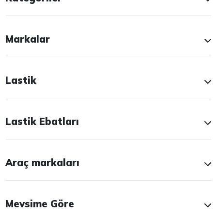
Markalar
Lastik
Lastik Ebatları
Araç markaları
Mevsime Göre