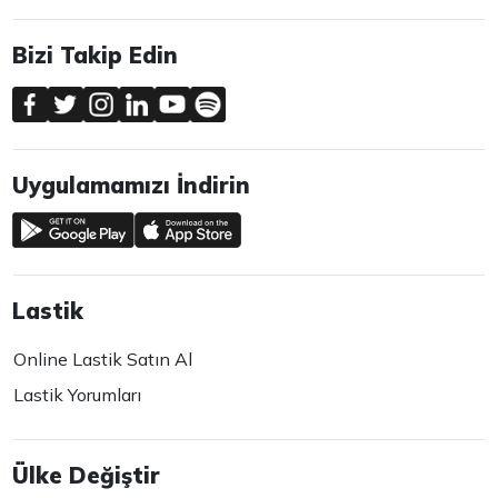
Bizi Takip Edin
Uygulamamızı İndirin
Lastik
Online Lastik Satın Al
Lastik Yorumları
Ülke Değiştir