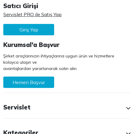
Satıcı Girişi
Servislet PRO ile Satış Yap
Giriş Yap
Kurumsal'a Başvur
Şirket araçlarınızın ihtiyaçlarına uygun ürün ve hizmetlere
kolayca ulaşın ve
avantajlardan yararlanarak satın alın.
Hemen Başvur
Servislet
Kategoriler