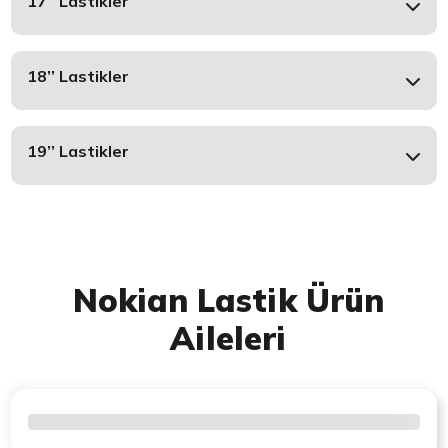
17’’ Lastikler
18’’ Lastikler
19’’ Lastikler
Nokian Lastik Ürün
Aileleri