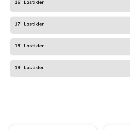
16’’ Lastikler
17’’ Lastikler
18’’ Lastikler
19’’ Lastikler