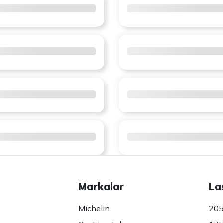
Markalar
La
Michelin
205