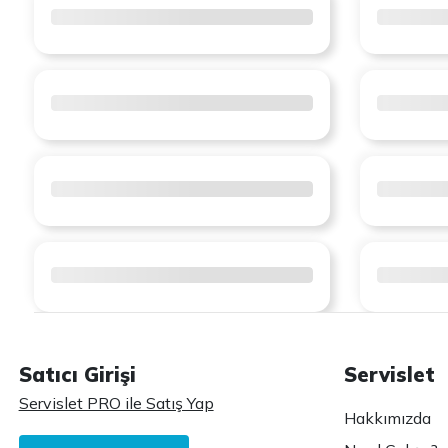
Satıcı Girişi
Servislet
Servislet PRO ile Satış Yap
Hakkımızda