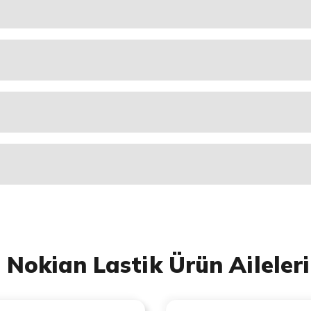
Nokian Lastik Ürün Aileleri